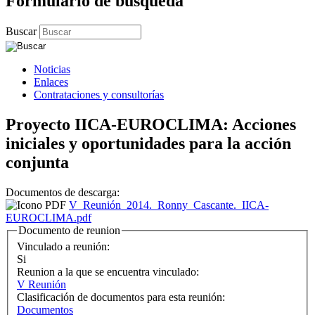
Formulario de búsqueda
Buscar
Noticias
Enlaces
Contrataciones y consultorías
Proyecto IICA-EUROCLIMA: Acciones
iniciales y oportunidades para la acción
conjunta
Documentos de descarga:
V_Reunión_2014._Ronny_Cascante._IICA-
EUROCLIMA.pdf
Documento de reunion
Vinculado a reunión:
Si
Reunion a la que se encuentra vinculado:
V Reunión
Clasificación de documentos para esta reunión:
Documentos