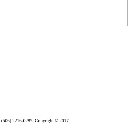
ax (506) 2216-0285. Copyright © 2017