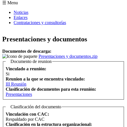
Formulario de búsqueda
☰ Menu
Noticias
Enlaces
Contrataciones y consultorías
Presentaciones y documentos
Documentos de descarga:
Presentaciones y documentos.zip
Documento de reunion
Vinculado a reunión:
Si
Reunion a la que se encuentra vinculado:
III Reunión
Clasificación de documentos para esta reunión:
Presentaciones
Clasificación del documento
Vinculación con CAC:
Respaldado por CAC
Clasificación en la estructura organizacional: