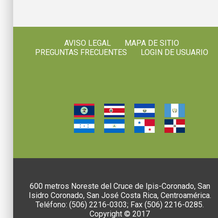
AVISO LEGAL
MAPA DE SITIO
PREGUNTAS FRECUENTES
LOGIN DE USUARIO
600 metros Noreste del Cruce de Ipis-Coronado, San
Isidro Coronado, San José Costa Rica, Centroamérica.
Teléfono: (506) 2216-0303; Fax (506) 2216-0285.
Copyright © 2017