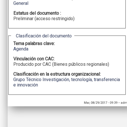
General
Estatus del documento :
Preliminar (acceso restringido)
Ocultar
Clasificación del documento
Tema palabras clave:
Agenda
Vinculación con CAC:
Producido por CAC (Bienes públicos regionales)
Clasificación en la estructura organizacional:
Grupo Técnico Investigación, tecnología, transferencia
e innovación
Mar, 08/29/2017 - 09:39
--
adm