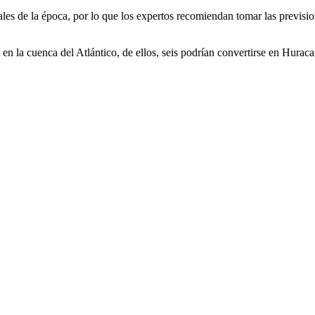
nales de la época, por lo que los expertos recomiendan tomar las previsio
 la cuenca del Atlántico, de ellos, seis podrían convertirse en Huracane