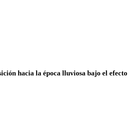
ión hacia la época lluviosa bajo el efecto