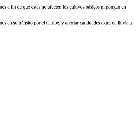
nes a fin de que estas no afecten los cultivos básicos ni pongan en
s en su tránsito por el Caribe, y aportar cantidades extra de lluvia a