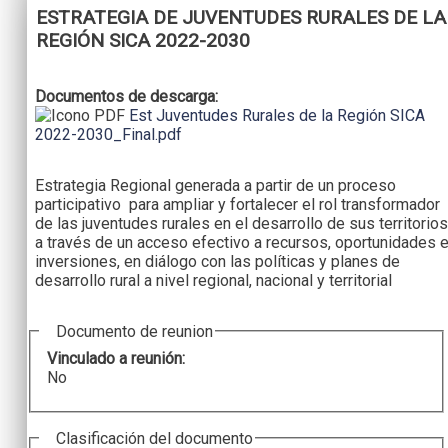
ESTRATEGIA DE JUVENTUDES RURALES DE LA
REGIÓN SICA 2022-2030
Documentos de descarga:
Est Juventudes Rurales de la Región SICA
2022-2030_Final.pdf
Estrategia Regional generada a partir de un proceso
participativo para ampliar y fortalecer el rol transformador
de las juventudes rurales en el desarrollo de sus territorios
a través de un acceso efectivo a recursos, oportunidades 
inversiones, en diálogo con las políticas y planes de
desarrollo rural a nivel regional, nacional y territorial
Documento de reunion
Vinculado a reunión:
No
Clasificación del documento