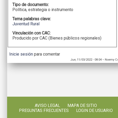
Tipo de documento:
Política, estrategia o instrumento
Tema palabras clave:
Juventud Rural
Vinculación con CAC:
Producido por CAC (Bienes públicos regionales)
Inicie sesión
para comentar
Jue, 11/03/2022 - 08:04
--
Noemy Co
AVISO LEGAL
MAPA DE SITIO
PREGUNTAS FRECUENTES
LOGIN DE USUARIO