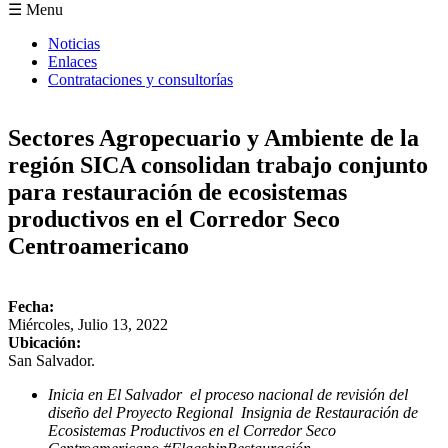
Formulario de búsqueda
☰ Menu
Noticias
Enlaces
Contrataciones y consultorías
Sectores Agropecuario y Ambiente de la
región SICA consolidan trabajo conjunto
para restauración de ecosistemas
productivos en el Corredor Seco
Centroamericano
Fecha:
Miércoles, Julio 13, 2022
Ubicación:
San Salvador.
Inicia en El Salvador el proceso nacional de revisión del
diseño del Proyecto Regional Insignia de Restauración de
Ecosistemas Productivos en el Corredor Seco