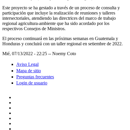
Este proyecto se ha gestado a través de un proceso de consulta y
participación que incluye la realización de reuniones y talleres
intersectoriales, atendiendo las directrices del marco de trabajo
regional agricultura-ambiente que ha sido acordado por los
respectivos Consejos de Ministros.
El proceso continuará en las próximas semanas en Guatemala y
Honduras y concluirá con un taller regional en setiembre de 2022.
Mié, 07/13/2022 - 22:25
--
Noemy Coto
Aviso Legal
Mapa de sitio
Preguntas frecuentes
Login de usuario