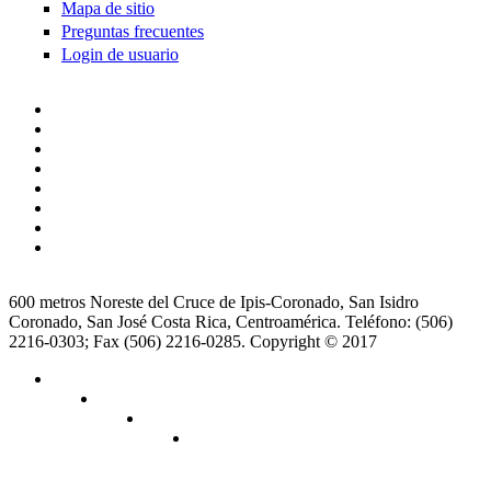
Mapa de sitio
Preguntas frecuentes
Login de usuario
600 metros Noreste del Cruce de Ipis-Coronado, San Isidro
Coronado, San José Costa Rica, Centroamérica. Teléfono: (506)
2216-0303; Fax (506) 2216-0285. Copyright © 2017