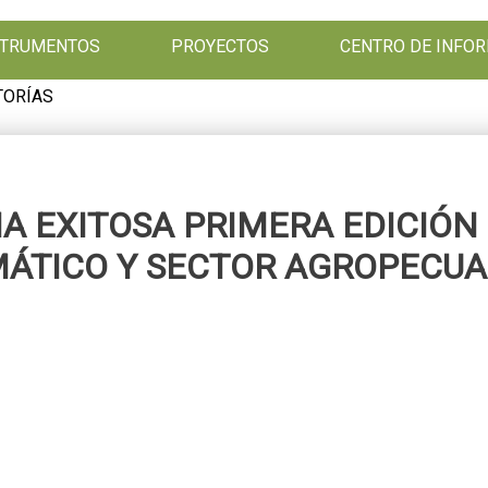
NSTRUMENTOS
PROYECTOS
CENTRO DE INFO
TORÍAS
A EXITOSA PRIMERA EDICIÓN
MÁTICO Y SECTOR AGROPECUA