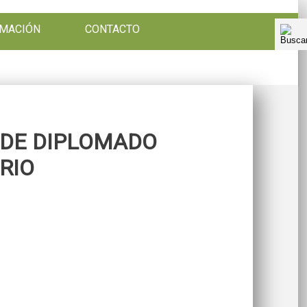
RMACIÓN
CONTACTO
 DE DIPLOMADO
RIO