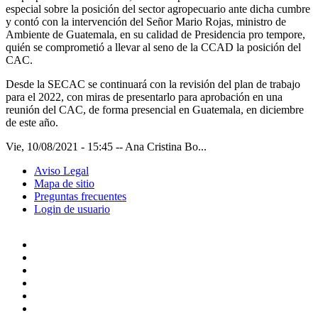
especial sobre la posición del sector agropecuario ante dicha cumbre
y contó con la intervención del Señor Mario Rojas, ministro de
Ambiente de Guatemala, en su calidad de Presidencia pro tempore,
quién se comprometió a llevar al seno de la CCAD la posición del
CAC.
Desde la SECAC se continuará con la revisión del plan de trabajo
para el 2022, con miras de presentarlo para aprobación en una
reunión del CAC, de forma presencial en Guatemala, en diciembre
de este año.
Vie, 10/08/2021 - 15:45
--
Ana Cristina Bo...
Aviso Legal
Mapa de sitio
Preguntas frecuentes
Login de usuario