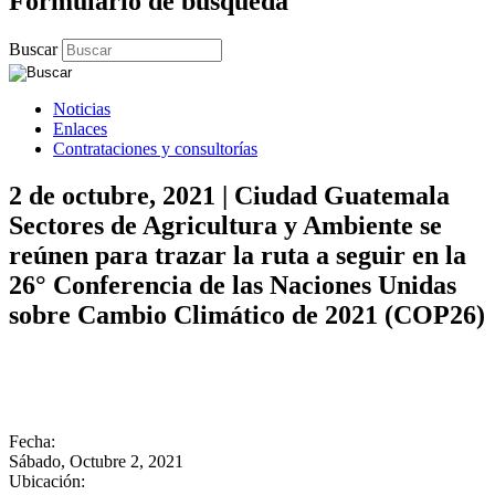
Formulario de búsqueda
Buscar
Noticias
Enlaces
Contrataciones y consultorías
2 de octubre, 2021 | Ciudad Guatemala
Sectores de Agricultura y Ambiente se
reúnen para trazar la ruta a seguir en la
26° Conferencia de las Naciones Unidas
sobre Cambio Climático de 2021 (COP26)
Fecha:
Sábado, Octubre 2, 2021
Ubicación: