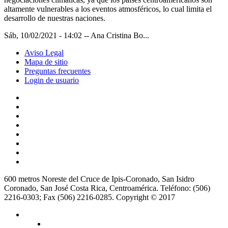
altamente vulnerables a los eventos atmosféricos, lo cual limita el
desarrollo de nuestras naciones.
Sáb, 10/02/2021 - 14:02
--
Ana Cristina Bo...
Aviso Legal
Mapa de sitio
Preguntas frecuentes
Login de usuario
600 metros Noreste del Cruce de Ipis-Coronado, San Isidro
Coronado, San José Costa Rica, Centroamérica. Teléfono: (506)
2216-0303; Fax (506) 2216-0285. Copyright © 2017