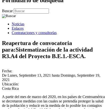
Formulario de búsqueda
Buscar
Noticias
Enlaces
Contrataciones y consultorías
Reapertura de convocatoria
para:Sistematización de la actividad
R3.A4 del Proyecto B.E.1.-ESCA.
Fecha:
De
Lunes, Septiembre 13, 2021
hasta
Domingo, Septiembre 19,
2021
Ubicación:
Costa Rica
A partir del mes de marzo del 2020, en los países de Centroamérica
se decretaron medidas con las cuales se pretendía proteger la salud
de la población y reducir en la medida de lo posible los contagios