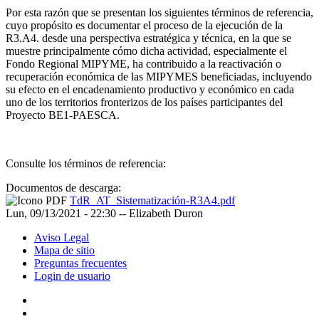
Por esta razón que se presentan los siguientes términos de referencia,
cuyo propósito es documentar el proceso de la ejecución de la
R3.A4. desde una perspectiva estratégica y técnica, en la que se
muestre principalmente cómo dicha actividad, especialmente el
Fondo Regional MIPYME, ha contribuido a la reactivación o
recuperación económica de las MIPYMES beneficiadas, incluyendo
su efecto en el encadenamiento productivo y económico en cada
uno de los territorios fronterizos de los países participantes del
Proyecto BE1-PAESCA.
Consulte los términos de referencia:
Documentos de descarga:
TdR_AT_Sistematización-R3A4.pdf
Lun, 09/13/2021 - 22:30
--
Elizabeth Duron
Aviso Legal
Mapa de sitio
Preguntas frecuentes
Login de usuario