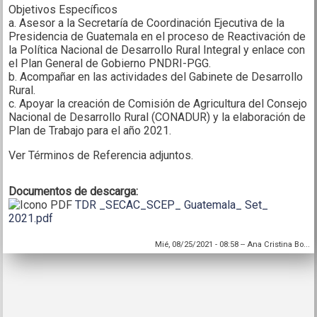
Objetivos Específicos
a. Asesor a la Secretaría de Coordinación Ejecutiva de la
Presidencia de Guatemala en el proceso de Reactivación de
la Política Nacional de Desarrollo Rural Integral y enlace con
el Plan General de Gobierno PNDRI-PGG.
b. Acompañar en las actividades del Gabinete de Desarrollo
Rural.
c. Apoyar la creación de Comisión de Agricultura del Consejo
Nacional de Desarrollo Rural (CONADUR) y la elaboración de
Plan de Trabajo para el año 2021.
Ver Términos de Referencia adjuntos.
Documentos de descarga:
TDR _SECAC_SCEP_ Guatemala_ Set_
2021.pdf
Mié, 08/25/2021 - 08:58
--
Ana Cristina Bo...