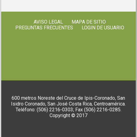
AVISO LEGAL
MAPA DE SITIO
PREGUNTAS FRECUENTES
LOGIN DE USUARIO
600 metros Noreste del Cruce de Ipis-Coronado, San
Isidro Coronado, San José Costa Rica, Centroamérica.
Teléfono: (506) 2216-0303; Fax (506) 2216-0285.
Copyright © 2017