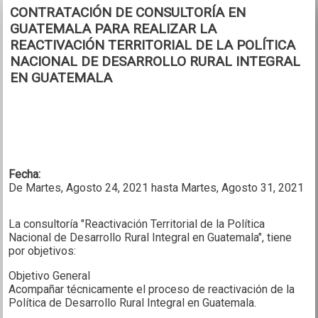
CONTRATACIÓN DE CONSULTORÍA EN
GUATEMALA PARA REALIZAR LA
REACTIVACIÓN TERRITORIAL DE LA POLÍTICA
NACIONAL DE DESARROLLO RURAL INTEGRAL
EN GUATEMALA
Fecha:
De
Martes, Agosto 24, 2021
hasta
Martes, Agosto 31, 2021
La consultoría "Reactivación Territorial de la Política
Nacional de Desarrollo Rural Integral en Guatemala", tiene
por objetivos:
Objetivo General
Acompañar técnicamente el proceso de reactivación de la
Política de Desarrollo Rural Integral en Guatemala.