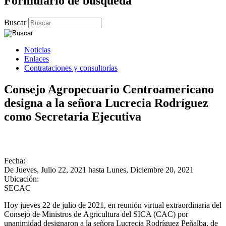
Formulario de búsqueda
Buscar
Noticias
Enlaces
Contrataciones y consultorías
Consejo Agropecuario Centroamericano
designa a la señora Lucrecia Rodríguez
como Secretaria Ejecutiva
Fecha:
De
Jueves, Julio 22, 2021
hasta
Lunes, Diciembre 20, 2021
Ubicación:
SECAC
Hoy jueves 22 de julio de 2021, en reunión virtual extraordinaria del
Consejo de Ministros de Agricultura del SICA (CAC) por
unanimidad designaron a la señora Lucrecia Rodríguez Peñalba, de