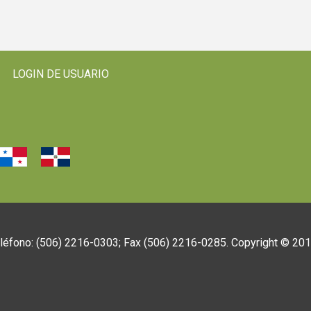
LOGIN DE USUARIO
eléfono: (506) 2216-0303; Fax (506) 2216-0285. Copyright © 20