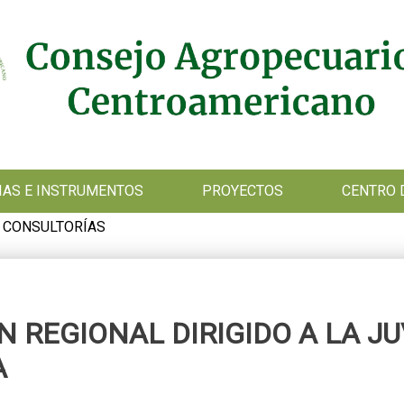
GIAS E INSTRUMENTOS
PROYECTOS
CENTRO 
 CONSULTORÍAS
N REGIONAL DIRIGIDO A LA J
A