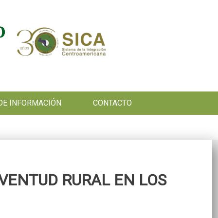
DE INFORMACIÓN
CONTACTO
UVENTUD RURAL EN LOS