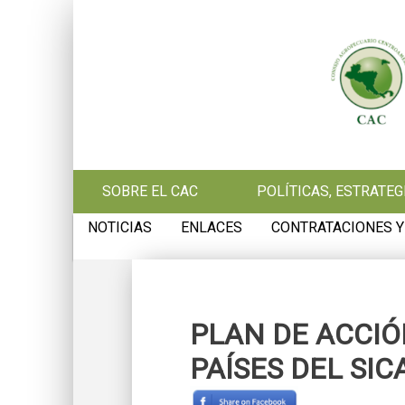
Pasar al contenido principal
SOBRE EL CAC
POLÍTICAS, ESTRATE
NOTICIAS
ENLACES
CONTRATACIONES Y
PLAN DE ACCIÓ
PAÍSES DEL SIC