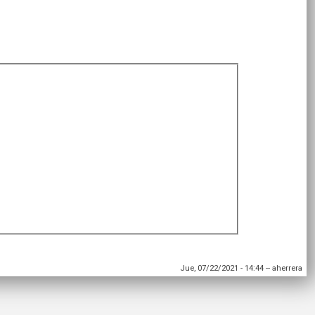
Jue, 07/22/2021 - 14:44
--
aherrera