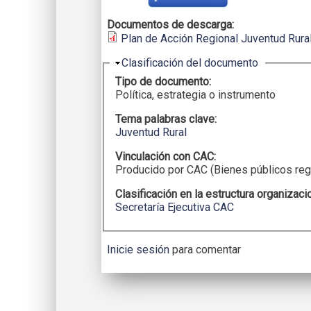
Documentos de descarga:
Plan de Acción Regional Juventud Rura
Ocultar
Clasificación del documento
Tipo de documento:
Política, estrategia o instrumento
Tema palabras clave:
Juventud Rural
Vinculación con CAC:
Producido por CAC (Bienes públicos reg
Clasificación en la estructura organizaci
Secretaría Ejecutiva CAC
Inicie sesión
para comentar