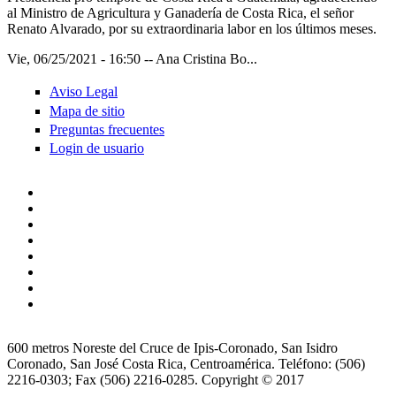
al Ministro de Agricultura y Ganadería de Costa Rica, el señor
Renato Alvarado, por su extraordinaria labor en los últimos meses.
Vie, 06/25/2021 - 16:50
--
Ana Cristina Bo...
Aviso Legal
Mapa de sitio
Preguntas frecuentes
Login de usuario
600 metros Noreste del Cruce de Ipis-Coronado, San Isidro
Coronado, San José Costa Rica, Centroamérica. Teléfono: (506)
2216-0303; Fax (506) 2216-0285. Copyright © 2017