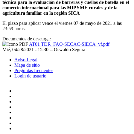
técnica para la evaluación de barreras y cuellos de botella en el
comercio internacional para las MIPYME rurales y de la
agricultura familiar en la región SICA
El plazo para aplicar vence el viernes 07 de mayo de 2021 a las
23:59 horas.
Documentos de descarga:
AT01 TDR_FAO-SECAC-SIECA_vf.pdf
Mié, 04/28/2021 - 15:30
--
Oswaldo Segura
Aviso Legal
Mapa de sitio
Preguntas frecuentes
Login de usuario