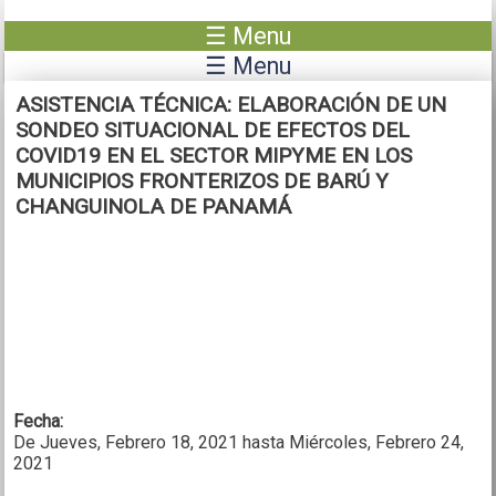
Pasar al contenido principal
☰ Menu
☰ Menu
ASISTENCIA TÉCNICA: ELABORACIÓN DE UN
SONDEO SITUACIONAL DE EFECTOS DEL
COVID19 EN EL SECTOR MIPYME EN LOS
MUNICIPIOS FRONTERIZOS DE BARÚ Y
CHANGUINOLA DE PANAMÁ
Fecha:
De
Jueves, Febrero 18, 2021
hasta
Miércoles, Febrero 24,
2021