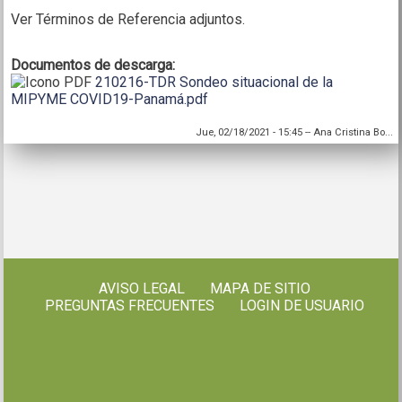
Ver Términos de Referencia adjuntos.
Documentos de descarga:
210216-TDR Sondeo situacional de la
MIPYME COVID19-Panamá.pdf
Jue, 02/18/2021 - 15:45
--
Ana Cristina Bo...
AVISO LEGAL
MAPA DE SITIO
PREGUNTAS FRECUENTES
LOGIN DE USUARIO