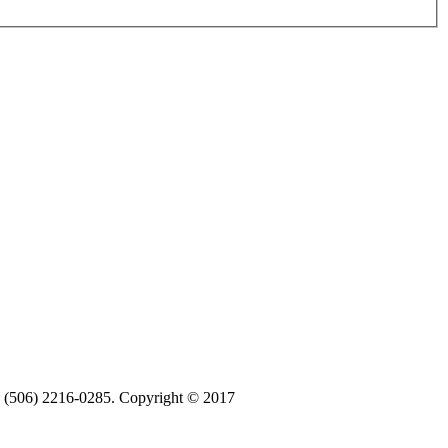
ax (506) 2216-0285. Copyright © 2017