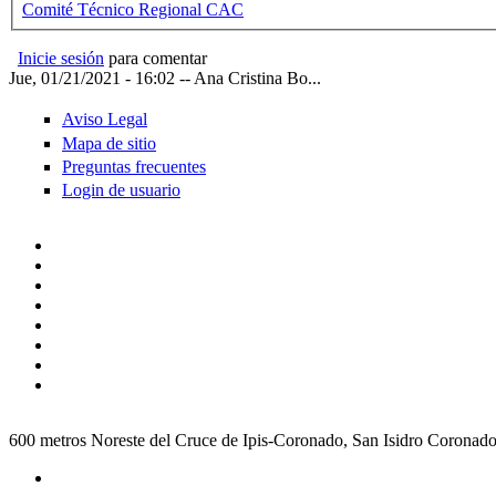
Comité Técnico Regional CAC
Inicie sesión
para comentar
Jue, 01/21/2021 - 16:02
--
Ana Cristina Bo...
Aviso Legal
Mapa de sitio
Preguntas frecuentes
Login de usuario
600 metros Noreste del Cruce de Ipis-Coronado, San Isidro Coronad