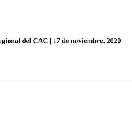
gional del CAC | 17 de noviembre, 2020