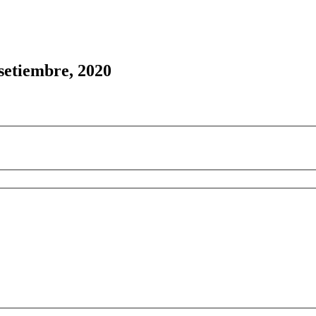
 setiembre, 2020