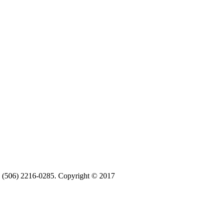
ax (506) 2216-0285. Copyright © 2017