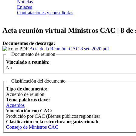
Noticias
Enlaces
Contrataciones y consultorías
Acta reunión virtual Ministros CAC | 8 de
Documentos de descarga:
Acta de la Reunión_CAC 8 set_2020.pdf
Documento de reunion
Vinculado a reunión:
No
Clasificación del documento
Tipo de documento:
Acuerdo de reunión
Tema palabras clave:
Acuerdos
Vinculación con CAC:
Producido por CAC (Bienes públicos regionales)
Clasificación en la estructura organizacional:
Consejo de Ministros CAC