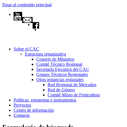
Pasar al contenido principal
Sobre el CAC
Estructura organizativa
Consejo de Ministros
Comité Técnico Regional
Secretaría Ejecutiva del CAC
Grupos Técnicos Regionales
Otras instancias regionales
Red Regional de Mercados
Red de Género
Comité Mixto de Fruticultura
Políticas, estrategias e instrumentos
Proyectos
Centro de información
Contacto