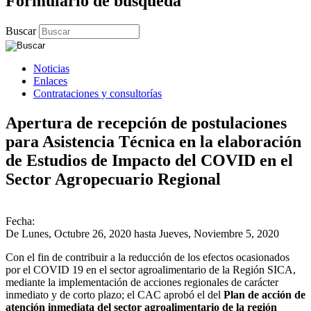
Formulario de búsqueda
Buscar
Noticias
Enlaces
Contrataciones y consultorías
Apertura de recepción de postulaciones
para Asistencia Técnica en la elaboración
de Estudios de Impacto del COVID en el
Sector Agropecuario Regional
Fecha:
De
Lunes, Octubre 26, 2020
hasta
Jueves, Noviembre 5, 2020
Con el fin de contribuir a la reducción de los efectos ocasionados
por el COVID 19 en el sector agroalimentario de la Región SICA,
mediante la implementación de acciones regionales de carácter
inmediato y de corto plazo; el CAC aprobó el del
Plan de acción de
atención inmediata del sector agroalimentario de la región