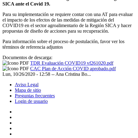
SICA ante el Covid 19.
Para su implementación se requiere contar con una AT para evaluar
el impacto de los efectos de las medidas de mitigación del
COVID19 en el sector agroalimentario de la Región SICA y hacer
propuestas de diseño de acciones para su recuperación.
Para información sobre el proceso de postulación, favor ver los
términos de referencia adjuntos
Documentos de descarga:
TDR Evaluación COVID19 vf261020.pdf
CAC Plan de Acción COVID aprobado.pdf
Lun, 10/26/2020 - 12:58
--
Ana Cristina Bo...
Aviso Legal
Mapa de sitio
Preguntas frecuentes
Login de usuario