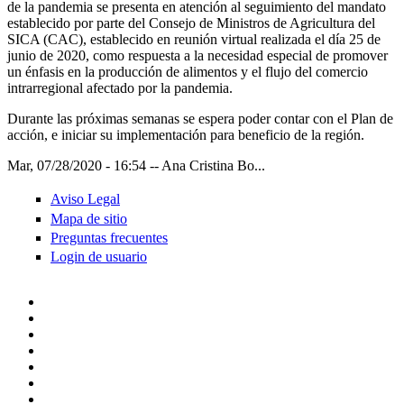
de la pandemia se presenta en atención al seguimiento del mandato
establecido por parte del Consejo de Ministros de Agricultura del
SICA (CAC), establecido en reunión virtual realizada el día 25 de
junio de 2020, como respuesta a la necesidad especial de promover
un énfasis en la producción de alimentos y el flujo del comercio
intrarregional afectado por la pandemia.
Durante las próximas semanas se espera poder contar con el Plan de
acción, e iniciar su implementación para beneficio de la región.
Mar, 07/28/2020 - 16:54
--
Ana Cristina Bo...
Aviso Legal
Mapa de sitio
Preguntas frecuentes
Login de usuario