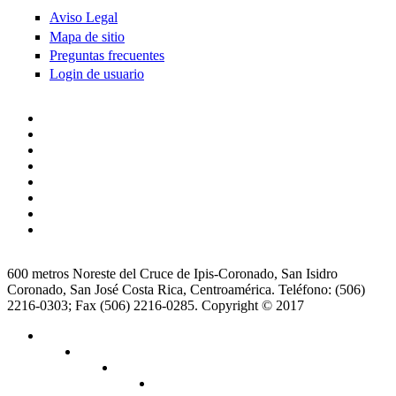
Aviso Legal
Mapa de sitio
Preguntas frecuentes
Login de usuario
600 metros Noreste del Cruce de Ipis-Coronado, San Isidro
Coronado, San José Costa Rica, Centroamérica. Teléfono: (506)
2216-0303; Fax (506) 2216-0285. Copyright © 2017