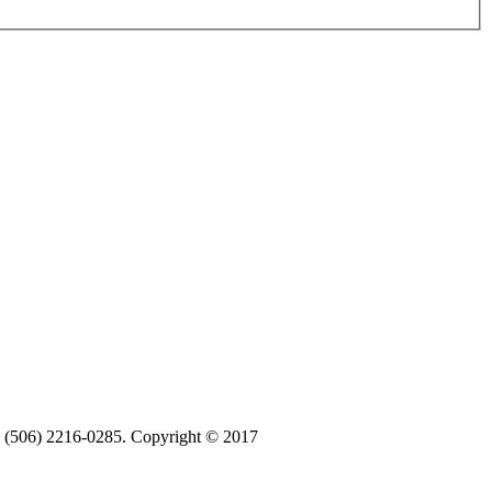
ax (506) 2216-0285. Copyright © 2017