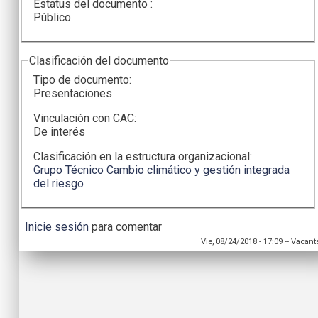
Estatus del documento :
Público
Clasificación del documento
Tipo de documento:
Presentaciones
Vinculación con CAC:
De interés
Clasificación en la estructura organizacional:
Grupo Técnico Cambio climático y gestión integrada
del riesgo
Inicie sesión
para comentar
Vie, 08/24/2018 - 17:09
--
Vacant