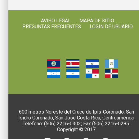
AVISO LEGAL
MAPA DE SITIO
PREGUNTAS FRECUENTES
LOGIN DE USUARIO
600 metros Noreste del Cruce de Ipis-Coronado, San
Isidro Coronado, San José Costa Rica, Centroamérica.
Teléfono: (506) 2216-0303; Fax (506) 2216-0285.
Copyright © 2017