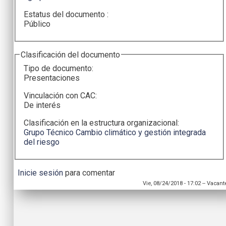
Estatus del documento :
Público
Clasificación del documento
Tipo de documento:
Presentaciones
Vinculación con CAC:
De interés
Clasificación en la estructura organizacional:
Grupo Técnico Cambio climático y gestión integrada
del riesgo
Inicie sesión
para comentar
Vie, 08/24/2018 - 17:02
--
Vacant