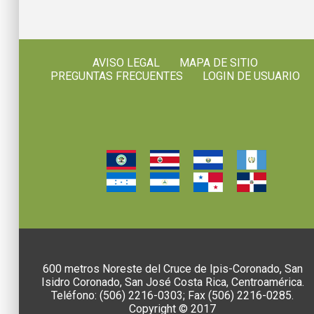
AVISO LEGAL
MAPA DE SITIO
PREGUNTAS FRECUENTES
LOGIN DE USUARIO
600 metros Noreste del Cruce de Ipis-Coronado, San
Isidro Coronado, San José Costa Rica, Centroamérica.
Teléfono: (506) 2216-0303; Fax (506) 2216-0285.
Copyright © 2017