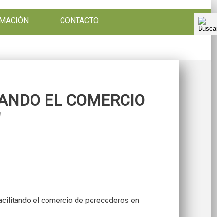
RMACIÓN
CONTACTO
TANDO EL COMERCIO
"
Facilitando el comercio de perecederos en