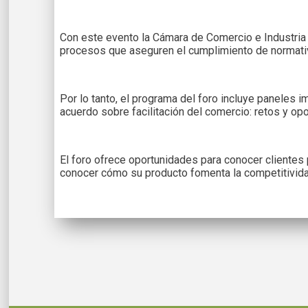
Con este evento la Cámara de Comercio e Industria 
procesos que aseguren el cumplimiento de normativa
Por lo tanto, el programa del foro incluye paneles
acuerdo sobre facilitación del comercio: retos y o
El foro ofrece oportunidades para conocer clientes 
conocer cómo su producto fomenta la competitividad