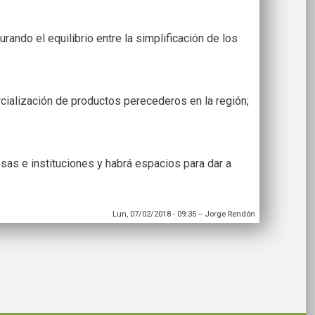
ndo el equilibrio entre la simplificación de los
cialización de productos perecederos en la región;
sas e instituciones y habrá espacios para dar a
Lun, 07/02/2018 - 09:35
--
Jorge Rendón