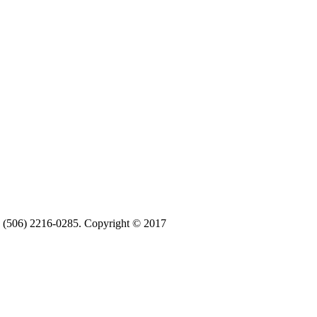
ax (506) 2216-0285. Copyright © 2017