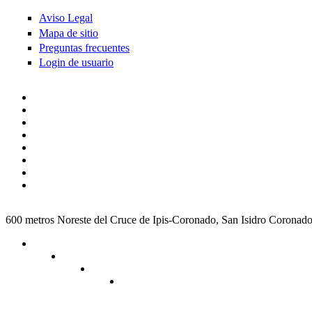
Aviso Legal
Mapa de sitio
Preguntas frecuentes
Login de usuario
600 metros Noreste del Cruce de Ipis-Coronado, San Isidro Coronad