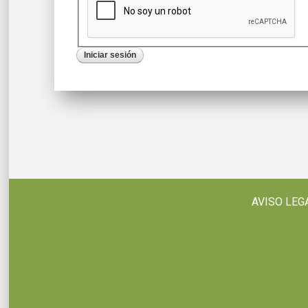
AVISO LEG