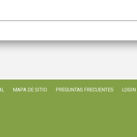
AL
MAPA DE SITIO
PREGUNTAS FRECUENTES
LOGIN