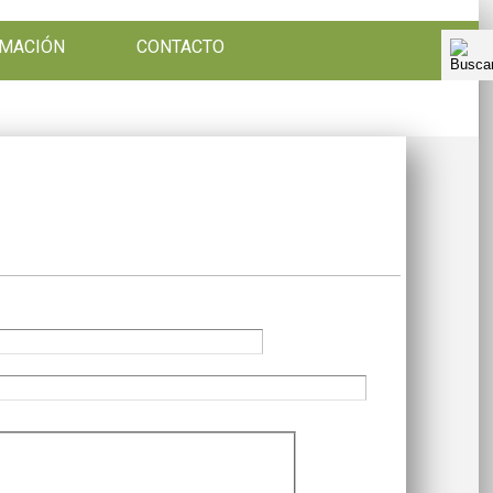
RMACIÓN
CONTACTO