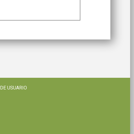
 DE USUARIO