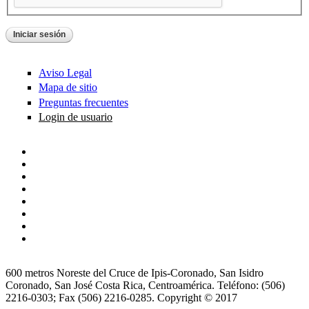
Aviso Legal
Mapa de sitio
Preguntas frecuentes
Login de usuario
600 metros Noreste del Cruce de Ipis-Coronado, San Isidro
Coronado, San José Costa Rica, Centroamérica. Teléfono: (506)
2216-0303; Fax (506) 2216-0285. Copyright © 2017