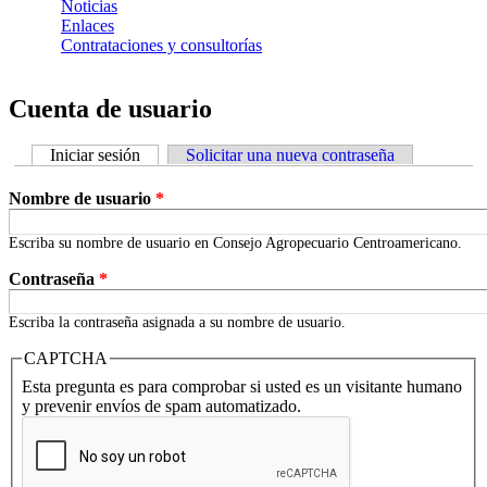
Noticias
Enlaces
Contrataciones y consultorías
Cuenta de usuario
Iniciar sesión
(solapa activa)
Solicitar una nueva contraseña
Solapas principales
Nombre de usuario
*
Escriba su nombre de usuario en Consejo Agropecuario Centroamericano.
Contraseña
*
Escriba la contraseña asignada a su nombre de usuario.
CAPTCHA
Esta pregunta es para comprobar si usted es un visitante humano
y prevenir envíos de spam automatizado.