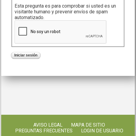
Esta pregunta es para comprobar si usted es un
visitante humano y prevenir envíos de spam
automatizado.
AVISO LEGAL
MAPA DE SITIO
PREGUNTAS FRECUENTES
LOGIN DE USUARIO