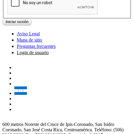
Aviso Legal
Mapa de sitio
Preguntas frecuentes
Login de usuario
600 metros Noreste del Cruce de Ipis-Coronado, San Isidro
Coronado, San José Costa Rica, Centroamérica. Teléfono: (506)