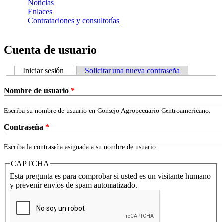
Noticias
Enlaces
Contrataciones y consultorías
Cuenta de usuario
Iniciar sesión
(solapa activa)
Solicitar una nueva contraseña
Solapas principales
Nombre de usuario
*
Escriba su nombre de usuario en Consejo Agropecuario Centroamericano.
Contraseña
*
Escriba la contraseña asignada a su nombre de usuario.
CAPTCHA
Esta pregunta es para comprobar si usted es un visitante humano
y prevenir envíos de spam automatizado.