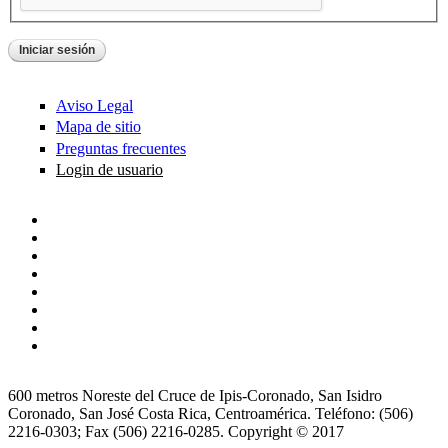
Aviso Legal
Mapa de sitio
Preguntas frecuentes
Login de usuario
600 metros Noreste del Cruce de Ipis-Coronado, San Isidro
Coronado, San José Costa Rica, Centroamérica. Teléfono: (506)
2216-0303; Fax (506) 2216-0285. Copyright © 2017