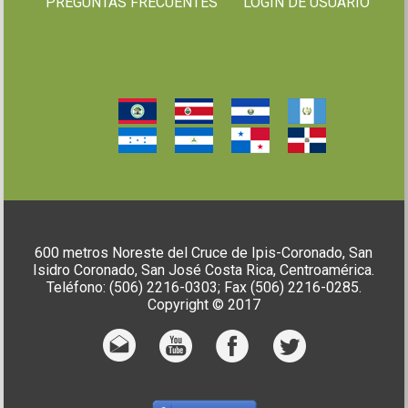
PREGUNTAS FRECUENTES
LOGIN DE USUARIO
600 metros Noreste del Cruce de Ipis-Coronado, San
Isidro Coronado, San José Costa Rica, Centroamérica.
Teléfono: (506) 2216-0303; Fax (506) 2216-0285.
Copyright © 2017