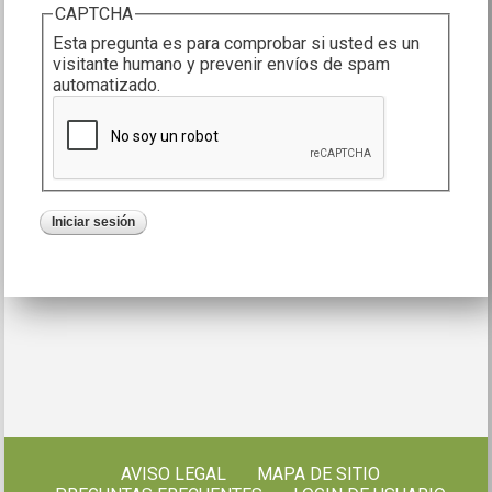
CAPTCHA
Esta pregunta es para comprobar si usted es un
visitante humano y prevenir envíos de spam
automatizado.
AVISO LEGAL
MAPA DE SITIO