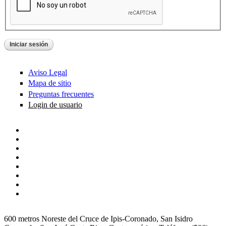
Aviso Legal
Mapa de sitio
Preguntas frecuentes
Login de usuario
600 metros Noreste del Cruce de Ipis-Coronado, San Isidro