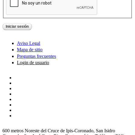
Aviso Legal
Mapa de sitio
Preguntas frecuentes
Login de usuario
600 metros Noreste del Cruce de Ipis-Coronado, San Isidro