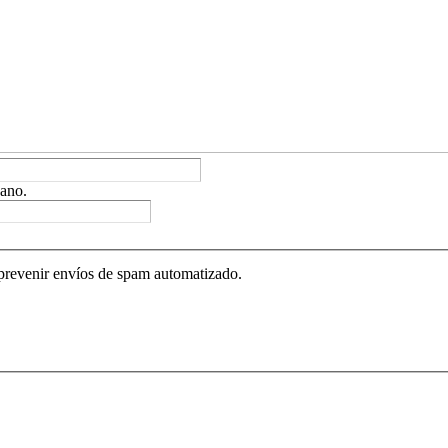
ano.
 prevenir envíos de spam automatizado.