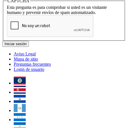
CAPTCHA
Esta pregunta es para comprobar si usted es un visitante
humano y prevenir envíos de spam automatizado.
Aviso Legal
Mapa de sitio
Preguntas frecuentes
Login de usuario