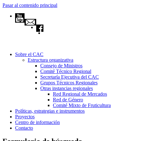
Pasar al contenido principal
Sobre el CAC
Estructura organizativa
Consejo de Ministros
Comité Técnico Regional
Secretaría Ejecutiva del CAC
Grupos Técnicos Regionales
Otras instancias regionales
Red Regional de Mercados
Red de Género
Comité Mixto de Fruticultura
Políticas, estrategias e instrumentos
Proyectos
Centro de información
Contacto